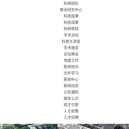
科研团队
联合研究中心
科技成果
科技成果
科研项目
学术活动
科普大讲堂
学术报告
论坛峰会
党建工作
新闻快讯
文件学习
新闻中心
新闻动态
公告通知
报告公示
招才引智
人才政策
人才招聘