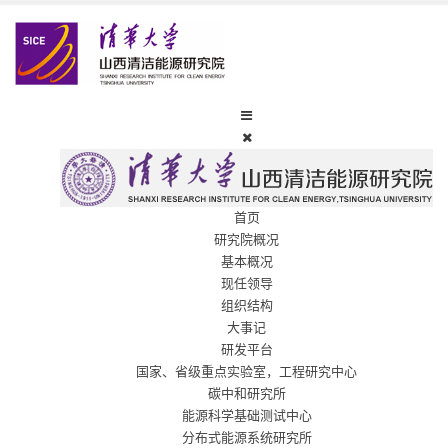
首页
研究院概况
基本概况
现任领导
组织结构
大事记
研发平台
国家、省级重点实验室，工程研究中心
碳中和研究所
能源科学基础测试中心
分布式能源系统研究所