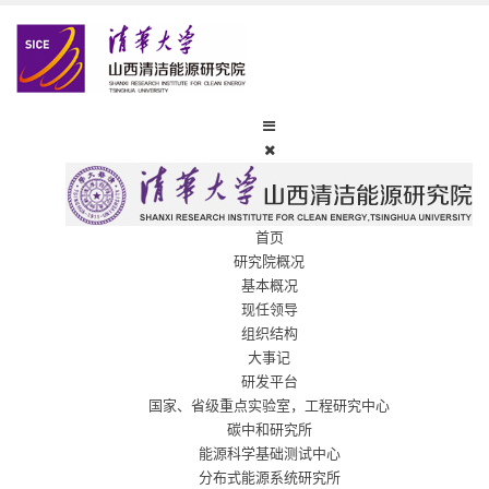
首页
研究院概况
基本概况
现任领导
组织结构
大事记
研发平台
国家、省级重点实验室，工程研究中心
碳中和研究所
能源科学基础测试中心
分布式能源系统研究所