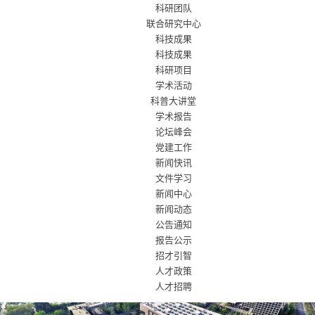
科研团队
联合研究中心
科技成果
科技成果
科研项目
学术活动
科普大讲堂
学术报告
论坛峰会
党建工作
新闻快讯
文件学习
新闻中心
新闻动态
公告通知
报告公示
招才引智
人才政策
人才招聘