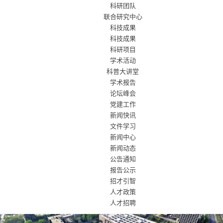
科研团队
联合研究中心
科技成果
科技成果
科研项目
学术活动
科普大讲堂
学术报告
论坛峰会
党建工作
新闻快讯
文件学习
新闻中心
新闻动态
公告通知
报告公示
招才引智
人才政策
人才招聘