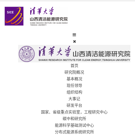
首页
研究院概况
基本概况
现任领导
组织结构
大事记
研发平台
国家、省级重点实验室，工程研究中心
碳中和研究所
能源科学基础测试中心
分布式能源系统研究所