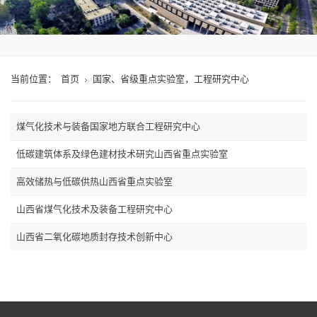
当前位置：
首页
国家、省级重点实验室，工程研究中心
煤气化技术与装备国家地方联合工程研究中心
低碳建筑体系及绿色建材技术研究山西省重点实验室
高效储热与低碳供热山西省重点实验室
山西省煤气化技术及装备工程研究中心
山西省二氧化碳地质封存技术创新中心