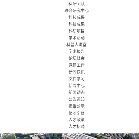
科研团队
联合研究中心
科技成果
科技成果
科研项目
学术活动
科普大讲堂
学术报告
论坛峰会
党建工作
新闻快讯
文件学习
新闻中心
新闻动态
公告通知
报告公示
招才引智
人才政策
人才招聘