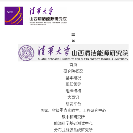
首页
研究院概况
基本概况
现任领导
组织结构
大事记
研发平台
国家、省级重点实验室，工程研究中心
碳中和研究所
能源科学基础测试中心
分布式能源系统研究所