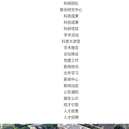
科研团队
联合研究中心
科技成果
科技成果
科研项目
学术活动
科普大讲堂
学术报告
论坛峰会
党建工作
新闻快讯
文件学习
新闻中心
新闻动态
公告通知
报告公示
招才引智
人才政策
人才招聘