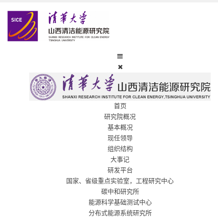
首页
研究院概况
基本概况
现任领导
组织结构
大事记
研发平台
国家、省级重点实验室，工程研究中心
碳中和研究所
能源科学基础测试中心
分布式能源系统研究所