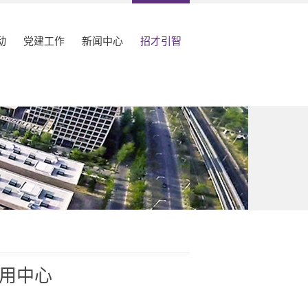
动
党建工作
新闻中心
招才引智
用中心