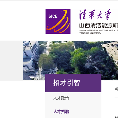
招才引智
人才政策
人才招聘