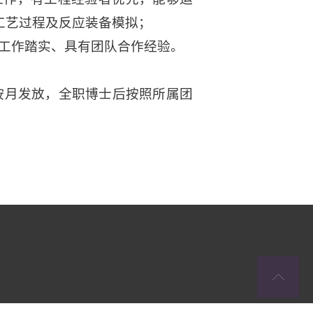
行工艺过程及反应装备模拟；
、工作踏实、具有团队合作经验。
按月发放，全职博士后按照所属团