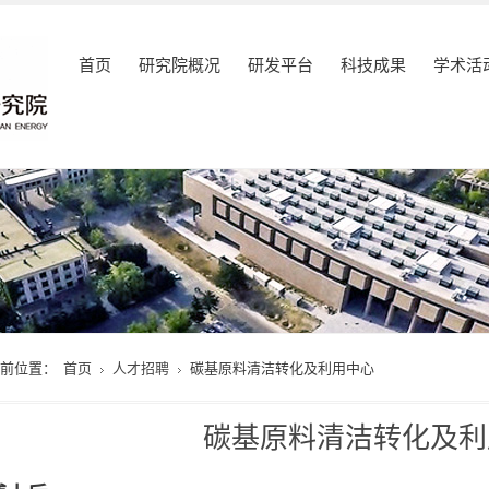
首页
研究院概况
研发平台
科技成果
学术活
当前位置：
首页
人才招聘
碳基原料清洁转化及利用中心
碳基原料清洁转化及利