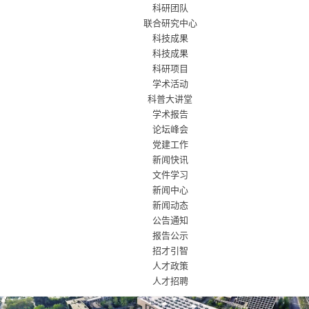
科研团队
联合研究中心
科技成果
科技成果
科研项目
学术活动
科普大讲堂
学术报告
论坛峰会
党建工作
新闻快讯
文件学习
新闻中心
新闻动态
公告通知
报告公示
招才引智
人才政策
人才招聘