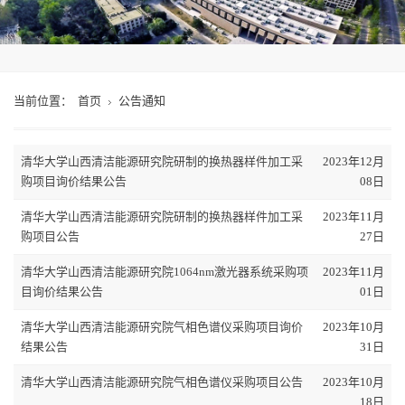
当前位置：
首页
公告通知
清华大学山西清洁能源研究院研制的换热器样件加工采
2023年12月
购项目询价结果公告
08日
清华大学山西清洁能源研究院研制的换热器样件加工采
2023年11月
购项目公告
27日
清华大学山西清洁能源研究院1064nm激光器系统采购项
2023年11月
目询价结果公告
01日
清华大学山西清洁能源研究院气相色谱仪采购项目询价
2023年10月
结果公告
31日
清华大学山西清洁能源研究院气相色谱仪采购项目公告
2023年10月
18日