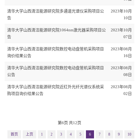
清华大学山西清洁能源研究院多通道光谱仪采购项目公
2023年10月
告
10日
清华大学山西清洁能源研究院1064nm激光器采购项目公
2023年10月
告
07日
清华大学山西清洁能源研究院数控电动盘管机采购项目
2023年08月
询价结果公告
16日
清华大学山西清洁能源研究院数控电动盘管机采购项目
2023年08月
公告
08日
清华大学山西清洁能源研究院近红外光纤光谱仪系统采
2023年08月
购项目询价结果公告
02日
第6页 共12页
首页
上页
1
2
3
4
5
6
7
8
9
10