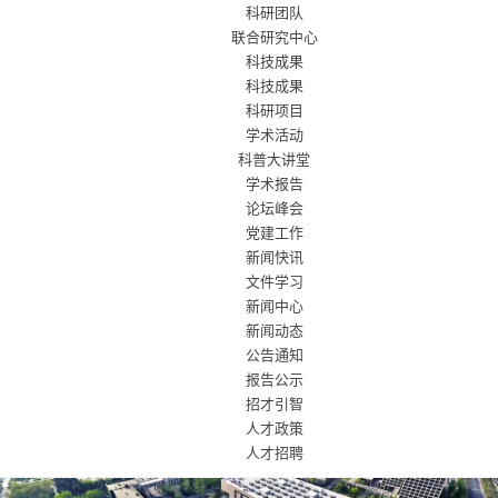
科研团队
联合研究中心
科技成果
科技成果
科研项目
学术活动
科普大讲堂
学术报告
论坛峰会
党建工作
新闻快讯
文件学习
新闻中心
新闻动态
公告通知
报告公示
招才引智
人才政策
人才招聘