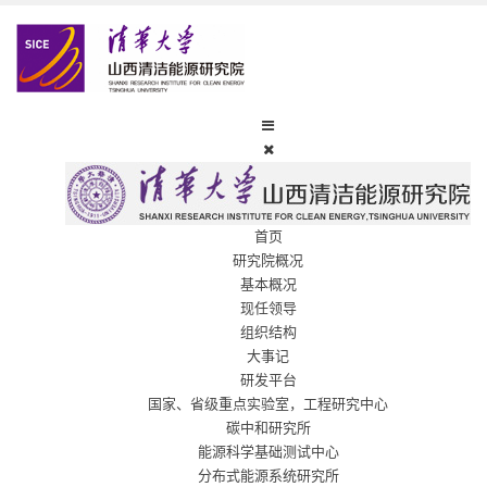
首页
研究院概况
基本概况
现任领导
组织结构
大事记
研发平台
国家、省级重点实验室，工程研究中心
碳中和研究所
能源科学基础测试中心
分布式能源系统研究所