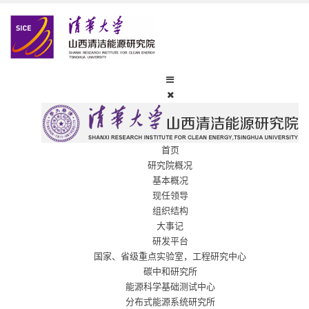
首页
研究院概况
基本概况
现任领导
组织结构
大事记
研发平台
国家、省级重点实验室，工程研究中心
碳中和研究所
能源科学基础测试中心
分布式能源系统研究所