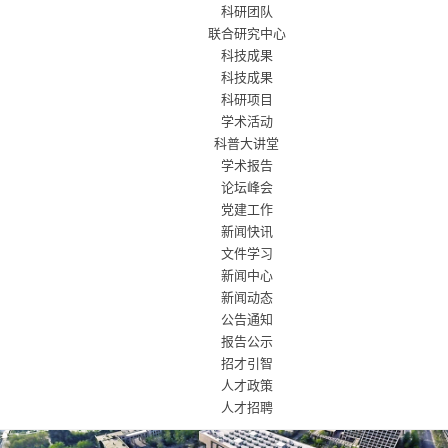
科研团队
联合研究中心
科技成果
科技成果
科研项目
学术活动
科普大讲堂
学术报告
论坛峰会
党建工作
新闻快讯
文件学习
新闻中心
新闻动态
公告通知
报告公示
招才引智
人才政策
人才招聘