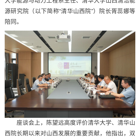
大学能源与动力工程系主任、清华大学山西清洁能
源研究院（以下简称“清华山西院”）院长胥蕊娜等
陪同。
座谈会上，陈望远高度评价清华大学、清华山
西院长期以来对山西发展的重要贡献，他指出，双