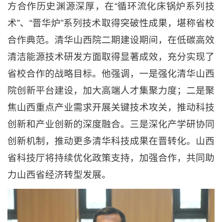
方合作历史渊源深厚，在“循环流化床锅炉系列技
术”、“晋华炉”系列技术取得突破性成果，堪称省校
合作典范。清华山西院二期建设期间，在低碳高效
清洁能源技术研发方面取得显著成效，充分实现了
省校合作的战略目标。他强调，一是强化清华山西
院创新平台建设，加大高端人才集聚力度；二是聚
焦山西重点产业需求开展关键技术攻关，推动科技
创新和产业创新的深度融合。三是深化产学研协同
创新机制，推动更多清华科技成果在晋转化。山西
省科技厅将持续优化政策支持，加强合作，共同助
力山西省经济转型发展。