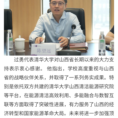
过勇代表清华大学对山西省长期以来的大力支
持表示衷心感谢。 他指出，学校高度重视与山西
省的战略伙伴关系，并取得了一系列务实成果。特
别是依托双方共建的清华大学山西清洁能源研究院
等平台，在能源清洁高效利用、多能融合与数智互
联等方面取得了突破性进展，有力服务了山西的经
济转型和国家能源革命大局。未来将进一步加强顶