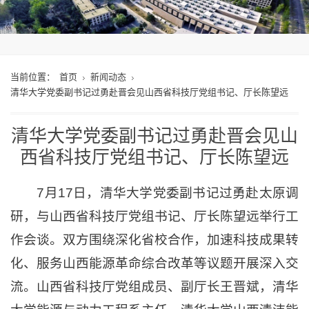
当前位置：
首页
新闻动态
清华大学党委副书记过勇赴晋会见山西省科技厅党组书记、厅长陈望远
清华大学党委副书记过勇赴晋会见山
西省科技厅党组书记、厅长陈望远
7月17日，清华大学党委副书记过勇赴太原调
研，与山西省科技厅党组书记、厅长陈望远举行工
作会谈。双方围绕深化省校合作，加速科技成果转
化、服务山西能源革命综合改革等议题开展深入交
流。山西省科技厅党组成员、副厅长王晋斌，清华