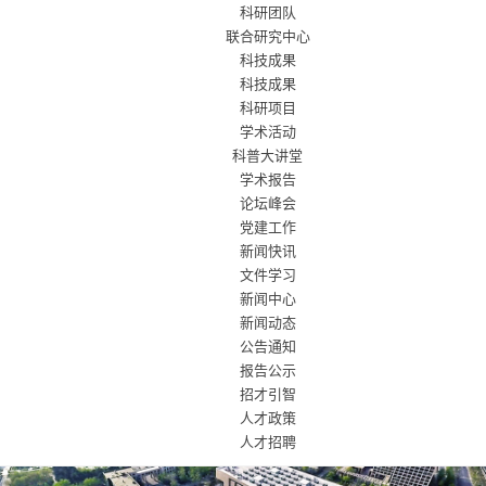
科研团队
联合研究中心
科技成果
科技成果
科研项目
学术活动
科普大讲堂
学术报告
论坛峰会
党建工作
新闻快讯
文件学习
新闻中心
新闻动态
公告通知
报告公示
招才引智
人才政策
人才招聘