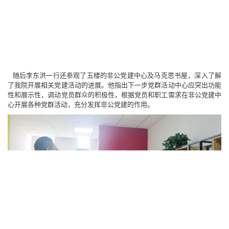
随后李东洪一行还参观了五楼的非公党建中心及马克思书屋，深入了解
了我院开展相关党建活动的进展。他指出下一步党群活动中心应突出功能
性和展示性，调动党员群众的积极性，根据党员和职工需求在非公党建中
心开展各种党群活动，充分发挥非公党建的作用。