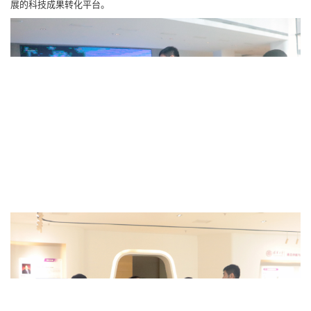
展的科技成果转化平台。