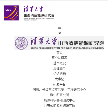
首页
研究院概况
基本概况
现任领导
组织结构
大事记
研发平台
国家、省级重点实验室，工程研究中心
碳中和研究所
能源科学基础测试中心
分布式能源系统研究所