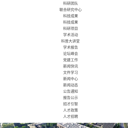
科研团队
联合研究中心
科技成果
科技成果
科研项目
学术活动
科普大讲堂
学术报告
论坛峰会
党建工作
新闻快讯
文件学习
新闻中心
新闻动态
公告通知
报告公示
招才引智
人才政策
人才招聘