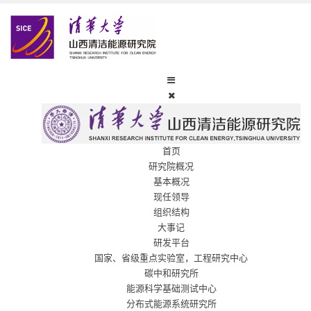
首页
研究院概况
基本概况
现任领导
组织结构
大事记
研发平台
国家、省级重点实验室，工程研究中心
碳中和研究所
能源科学基础测试中心
分布式能源系统研究所