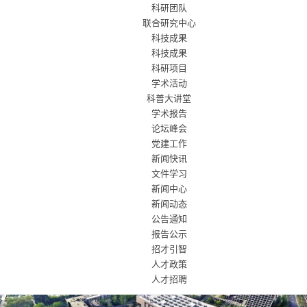
科研团队
联合研究中心
科技成果
科技成果
科研项目
学术活动
科普大讲堂
学术报告
论坛峰会
党建工作
新闻快讯
文件学习
新闻中心
新闻动态
公告通知
报告公示
招才引智
人才政策
人才招聘