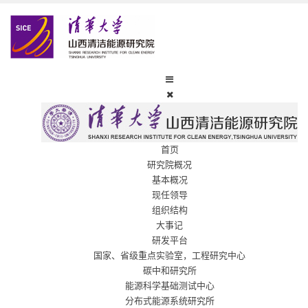
首页
研究院概况
基本概况
现任领导
组织结构
大事记
研发平台
国家、省级重点实验室，工程研究中心
碳中和研究所
能源科学基础测试中心
分布式能源系统研究所