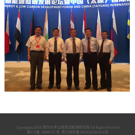
Copyright(c)2016 清华大学山西清洁能源研究院 All Rights Reserved
晋ICP备 16006175 号
晋公网安备14019202001016号