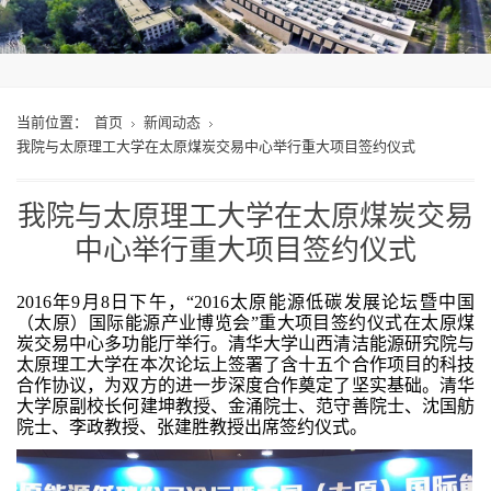
当前位置：
首页
新闻动态
我院与太原理工大学在太原煤炭交易中心举行重大项目签约仪式
我院与太原理工大学在太原煤炭交易
中心举行重大项目签约仪式
2016年9月8日下午，“2016太原能源低碳发展论坛暨中国
（太原）国际能源产业博览会”重大项目签约仪式在太原煤
炭交易中心多功能厅举行。清华大学山西清洁能源研究院与
太原理工大学在本次论坛上签署了含十五个合作项目的科技
合作协议，为双方的进一步深度合作奠定了坚实基础。清华
大学原副校长何建坤教授、金涌院士、范守善院士、沈国舫
院士、李政教授、张建胜教授出席签约仪式。