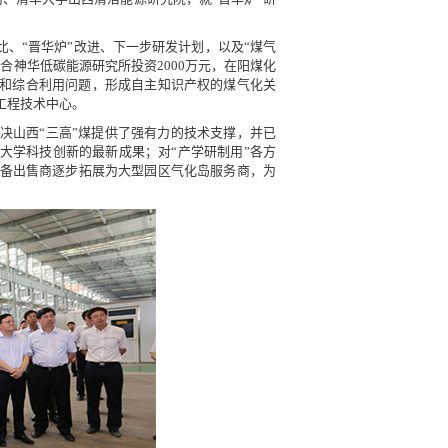
比、“晋华炉”改进、下一步研发计划，以及“煤气
合神华低碳能源研究所投资2000万元，在阳煤化
质和综合利用问题，形成自主知识产权的煤气化关
工程技术中心。
决山西“三高”煤提供了强有力的技术支撑，并已
大学科技创新的最新成果；对“产学研制用”各方
备出售商逐步拓展为大型园区气化岛服务商，为