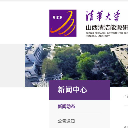
新闻中心
新闻动态
公告通知
6