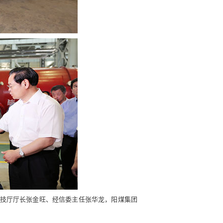
技厅厅长张金旺、经信委主任张华龙，阳煤集团