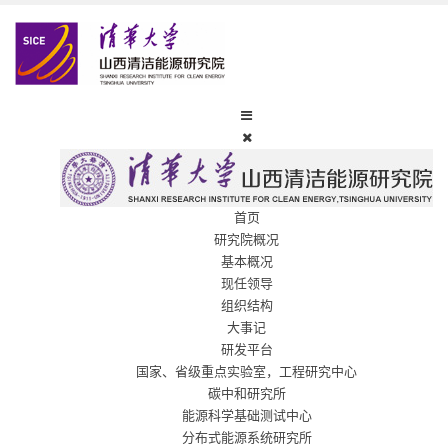
首页
研究院概况
基本概况
现任领导
组织结构
大事记
研发平台
国家、省级重点实验室，工程研究中心
碳中和研究所
能源科学基础测试中心
分布式能源系统研究所