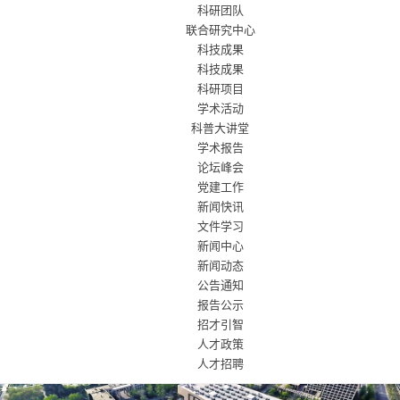
科研团队
联合研究中心
科技成果
科技成果
科研项目
学术活动
科普大讲堂
学术报告
论坛峰会
党建工作
新闻快讯
文件学习
新闻中心
新闻动态
公告通知
报告公示
招才引智
人才政策
人才招聘