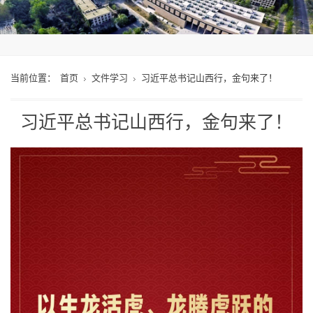
当前位置：
首页
文件学习
习近平总书记山西行，金句来了！
习近平总书记山西行，金句来了！