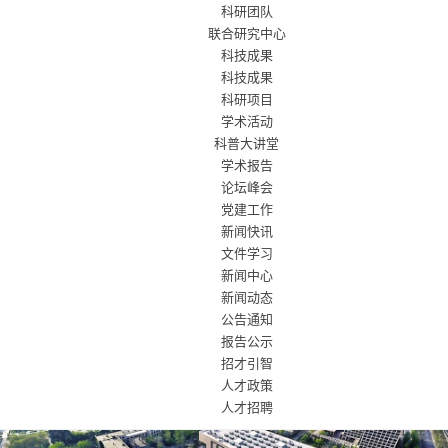
科研团队
联合研究中心
科技成果
科技成果
科研项目
学术活动
科普大讲堂
学术报告
论坛峰会
党建工作
新闻快讯
文件学习
新闻中心
新闻动态
公告通知
报告公示
招才引智
人才政策
人才招聘