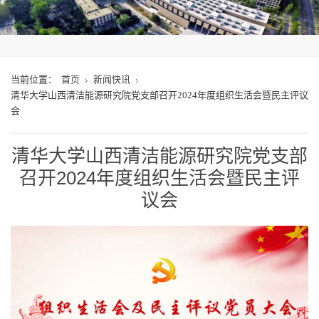
当前位置：
首页
新闻快讯
清华大学山西清洁能源研究院党支部召开2024年度组织生活会暨民主评议
会
清华大学山西清洁能源研究院党支部
召开2024年度组织生活会暨民主评
议会