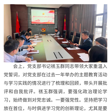
会上，党支部书记禚玉群同志带领大家重温入
党誓词，对党支部在过去一年举办的主题教育活动
与学习实践的情况进行了梳理和回顾，带头开展批
评和自我批评。禚玉群强调，要强化政治理论学
习，始终做到对党忠诚。一要强党性。坚持把学习
放在首位，与时俱进学习党的创新理论，尤其是要