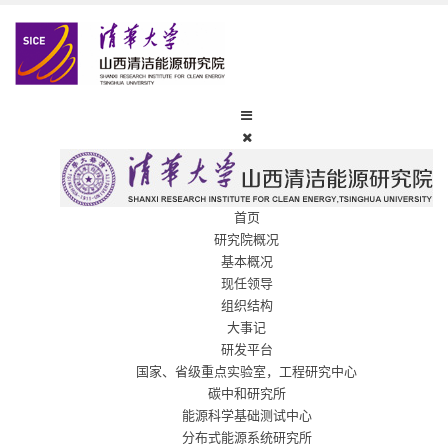
首页
研究院概况
基本概况
现任领导
组织结构
大事记
研发平台
国家、省级重点实验室，工程研究中心
碳中和研究所
能源科学基础测试中心
分布式能源系统研究所