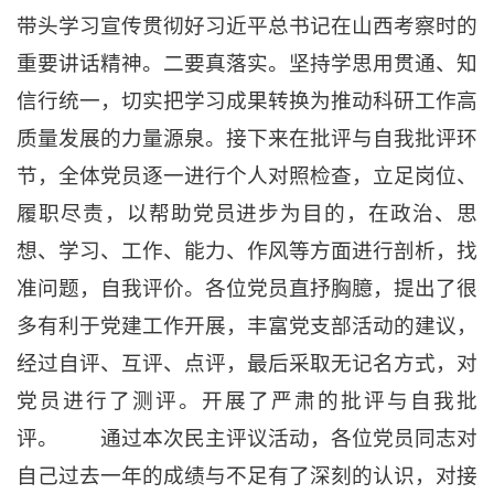
带头学习宣传贯彻好习近平总书记在山西考察时的
重要讲话精神。二要真落实。坚持学思用贯通、知
信行统一，切实把学习成果转换为推动科研工作高
质量发展的力量源泉。接下来在批评与自我批评环
节，全体党员逐一进行个人对照检查，立足岗位、
履职尽责，以帮助党员进步为目的，在政治、思
想、学习、工作、能力、作风等方面进行剖析，找
准问题，自我评价。各位党员直抒胸臆，提出了很
多有利于党建工作开展，丰富党支部活动的建议，
经过自评、互评、点评，最后采取无记名方式，对
党员进行了测评。开展了严肃的批评与自我批
评。 通过本次民主评议活动，各位党员同志对
自己过去一年的成绩与不足有了深刻的认识，对接