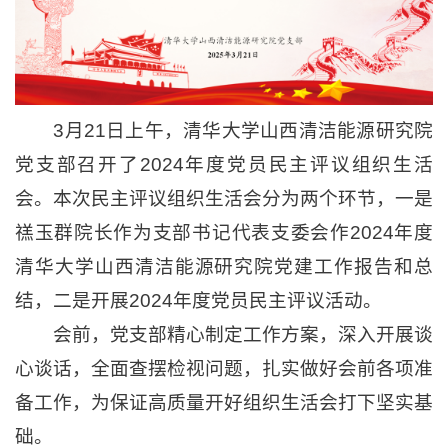
3月21日上午，清华大学山西清洁能源研究院
党支部召开了2024年度党员民主评议组织生活
会。本次民主评议组织生活会分为两个环节，一是
禚玉群院长作为支部书记代表支委会作2024年度
清华大学山西清洁能源研究院党建工作报告和总
结，二是开展2024年度党员民主评议活动。
会前，党支部精心制定工作方案，深入开展谈
心谈话，全面查摆检视问题，扎实做好会前各项准
备工作，为保证高质量开好组织生活会打下坚实基
础。